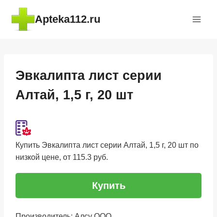
Перейти
Apteka112.ru
к
содержимому
Эвкалипта лист серии
Алтай, 1,5 г, 20 шт
Купить Эвкалипта лист серии Алтай, 1,5 г, 20 шт по
низкой цене, от 115.3 руб.
Купить
Производитель: Алсу ООО