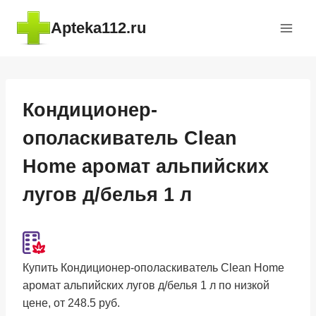
Перейти
Apteka112.ru
к
содержимому
Кондиционер-
ополаскиватель Clean
Home аромат альпийских
лугов д/белья 1 л
Купить Кондиционер-ополаскиватель Clean Home
аромат альпийских лугов д/белья 1 л по низкой
цене, от 248.5 руб.