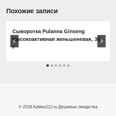
Похожие записи
Сыворотка Pulanna Ginseng
высокоактивная женьшеневая, 30
г
© 2026 Apteka112.ru Дешевые лекарства