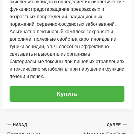
окисления липидов и определяет их биологические
функции: предотвращение предраковых и
возрастных повреждений, радиационных
поражений, сердечно‐сосудистых заболеваний.
Альгинатно-пектиновый комплекс сохраняет и
дополняет полезные свойства каротиноидов из
туники асцидии, в т. ч. способен эффективно
связывать и выводить из организма
бактериальные токсины при пищевых отравлениях
и токсические метаболиты при нарушении функции
печени и почек.
Купить
Навигация
НАЗАД
ДАЛЕЕ