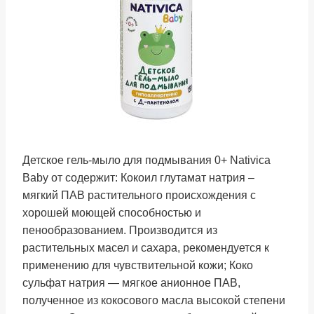
Детское гель-мыло для подмывания 0+ Nativica
Baby от содержит: Кокоил глутамат натрия –
мягкий ПАВ растительного происхождения с
хорошей моющей способностью и
пенообразованием. Производится из
растительных масел и сахара, рекомендуется к
применению для чувствительной кожи; Коко
сульфат натрия — мягкое анионное ПАВ,
полученное из кокосового масла высокой степени