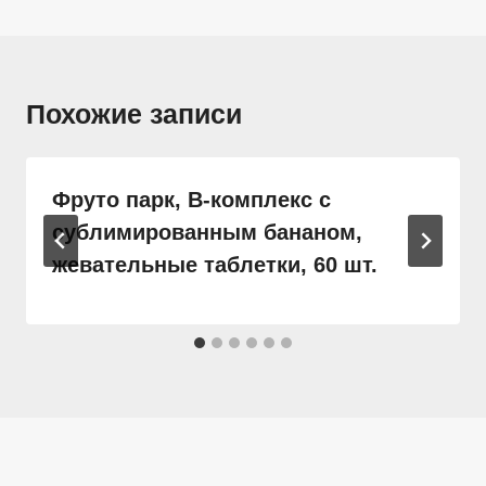
Похожие записи
Фруто парк, B-комплекс с
сублимированным бананом,
жевательные таблетки, 60 шт.