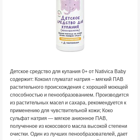
Детское средство для купания 0+ от Nativica Baby
содержит: Кокоил глуматат натрия – мягкий ПАВ
растительного происхождения с хорошей моющей
способностью и пенообразованием. Производится
из растительных масел и сахара, рекомендуется к
применению для чувствительной кожи; Коко
сульфат натрия — мягкое анионное ПАВ,
полученное из кокосового масла высокой степени
очистки. Один из лучших пенообразователей, дает