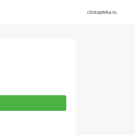
clickapteka.ru