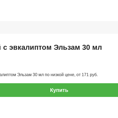
 с эвкалиптом Эльзам 30 мл
алиптом Эльзам 30 мл по низкой цене, от 171 руб.
Купить