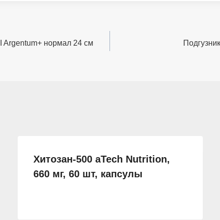
 Argentum+ нормал 24 см
Подгузник
Хитозан-500 aTech Nutrition,
660 мг, 60 шт, капсулы