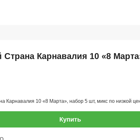
Страна Карнавалия 10 «8 Марта»
 Карнавалия 10 «8 Марта», набор 5 шт, микс по низкой цене
Купить
ОО