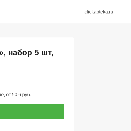
clickapteka.ru
, набор 5 шт,
, от 50.6 руб.