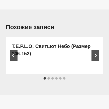
Похожие записи
T.E.P.L.O, Свитшот Небо (Размер
146-152)