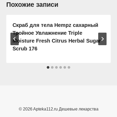
Похожие записи
Скраб для тела Hempz сахарный
Тройное Увлажнение Triple
Moisture Fresh Citrus Herbal Sugar
Scrub 176
© 2026 Apteka112.ru Дешевые лекарства