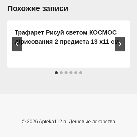
Похожие записи
Трафарет Рисуй светом КОСМОС
д/рисования 2 предмета 13 х11 см
© 2026 Apteka112.ru Дешевые лекарства