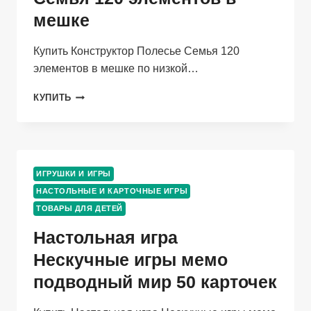
мешке
Купить Конструктор Полесье Семья 120
элементов в мешке по низкой…
КОНСТРУКТОР
КУПИТЬ
ПОЛЕСЬЕ
СЕМЬЯ
120
ЭЛЕМЕНТОВ
В
ИГРУШКИ И ИГРЫ
МЕШКЕ
НАСТОЛЬНЫЕ И КАРТОЧНЫЕ ИГРЫ
ТОВАРЫ ДЛЯ ДЕТЕЙ
Настольная игра
Нескучные игры мемо
подводный мир 50 карточек