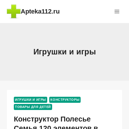
Перейти
Apteka112.ru
к
содержимому
Игрушки и игры
ИГРУШКИ И ИГРЫ
КОНСТРУКТОРЫ
ТОВАРЫ ДЛЯ ДЕТЕЙ
Конструктор Полесье
Семья 120 элементов в