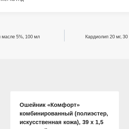
 масле 5%, 100 мл
Кардиолип 20 мг, 30
Ошейник «Комфорт»
комбинированный (полиэстер,
искусственная кожа), 39 х 1,5