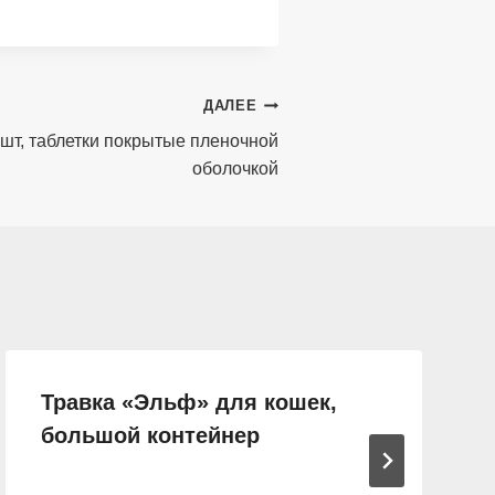
ДАЛЕЕ
 шт, таблетки покрытые пленочной
оболочкой
Травка «Эльф» для кошек,
большой контейнер