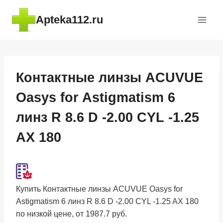
Перейти
Apteka112.ru
к
содержимому
Контактные линзы ACUVUE
Oasys for Astigmatism 6
линз R 8.6 D -2.00 CYL -1.25
AX 180
Купить Контактные линзы ACUVUE Oasys for
Astigmatism 6 линз R 8.6 D -2.00 CYL -1.25 AX 180
по низкой цене, от 1987.7 руб.