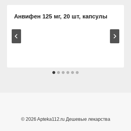
Анвифен 125 мг, 20 шт, капсулы
© 2026 Apteka112.ru Дешевые лекарства