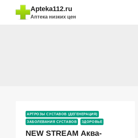
Перейти
Apteka112.ru
к
Аптека низких цен
содержимому
АРТРОЗЫ СУСТАВОВ (ДЕГЕНЕРАЦИЯ)
ЗАБОЛЕВАНИЯ СУСТАВОВ
ЗДОРОВЬЕ
NEW STREAM Аква-