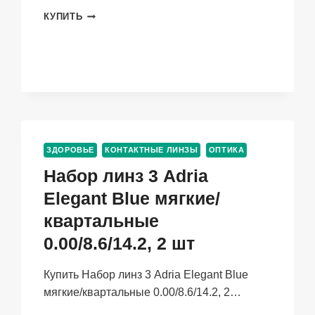
ПРЕБИО
КУПИТЬ
МИКС
JOIE
DE
VIVRE,
200
Г
ЗДОРОВЬЕ
КОНТАКТНЫЕ ЛИНЗЫ
ОПТИКА
Набор линз 3 Adria
Elegant Blue мягкие/
квартальные
0.00/8.6/14.2, 2 шт
Купить Набор линз 3 Adria Elegant Blue
мягкие/квартальные 0.00/8.6/14.2, 2…