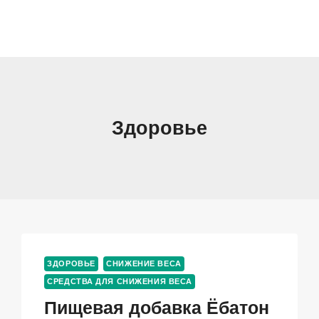
Здоровье
ЗДОРОВЬЕ
СНИЖЕНИЕ ВЕСА
СРЕДСТВА ДЛЯ СНИЖЕНИЯ ВЕСА
Пищевая добавка Ёбатон