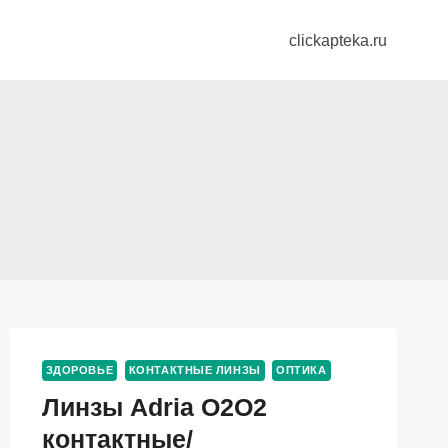
clickapteka.ru
ЗДОРОВЬЕ
КОНТАКТНЫЕ ЛИНЗЫ
ОПТИКА
Линзы Adria O2O2
контактные/