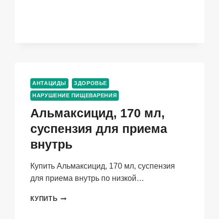
МЛ
АНТАЦИДЫ
ЗДОРОВЬЕ
НАРУШЕНИЕ ПИЩЕВАРЕНИЯ
Альмаксицид, 170 мл,
суспензия для приема
внутрь
Купить Альмаксицид, 170 мл, суспензия
для приема внутрь по низкой…
АЛЬМАКСИЦИД,
КУПИТЬ
170
МЛ,