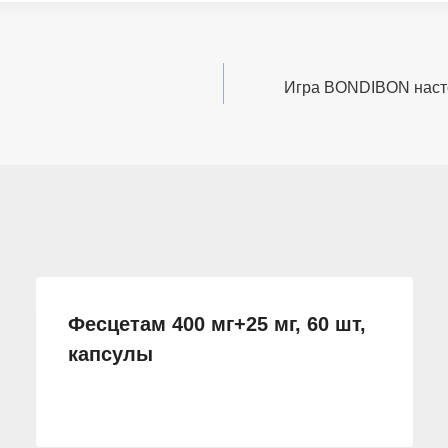
Игра BONDIBON наст
Фесцетам 400 мг+25 мг, 60 шт,
капсулы