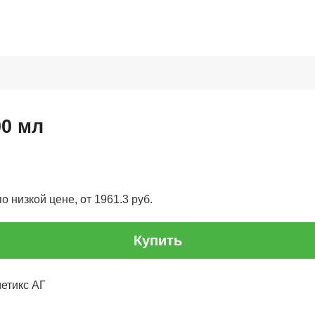
00 мл
о низкой цене, от 1961.3 руб.
Купить
етикс АГ