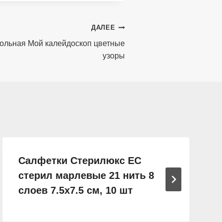
ДАЛЕЕ
ольная Мой калейдоскоп цветные
узоры
Салфетки Стерилюкс ЕС
стерил марлевые 21 нить 8
слоев 7.5х7.5 см, 10 шт