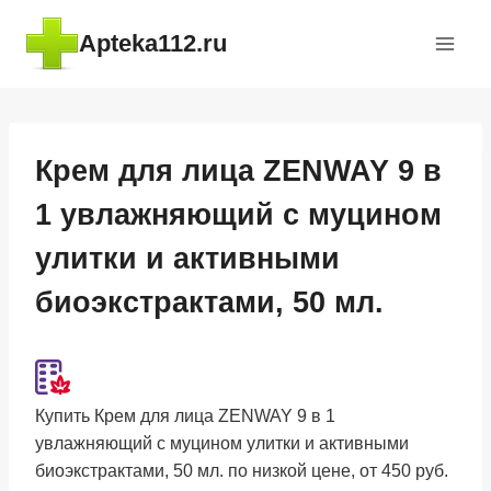
Перейти
Apteka112.ru
к
содержимому
Крем для лица ZENWAY 9 в
1 увлажняющий с муцином
улитки и активными
биоэкстрактами, 50 мл.
Купить Крем для лица ZENWAY 9 в 1
увлажняющий с муцином улитки и активными
биоэкстрактами, 50 мл. по низкой цене, от 450 руб.