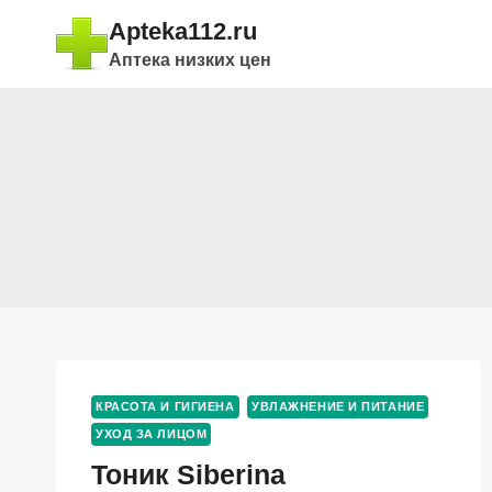
Перейти
Apteka112.ru
к
Аптека низких цен
содержимому
КРАСОТА И ГИГИЕНА
УВЛАЖНЕНИЕ И ПИТАНИЕ
УХОД ЗА ЛИЦОМ
Тоник Siberina