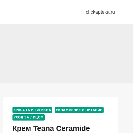
clickapteka.ru
КРАСОТА И ГИГИЕНА
УВЛАЖНЕНИЕ И ПИТАНИЕ
УХОД ЗА ЛИЦОМ
Крем Teana Ceramide