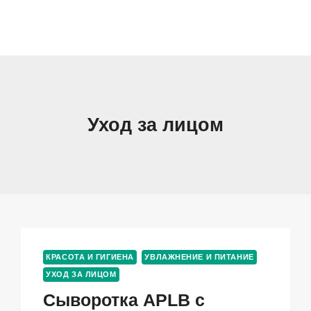
Уход за лицом
КРАСОТА И ГИГИЕНА
УВЛАЖНЕНИЕ И ПИТАНИЕ
УХОД ЗА ЛИЦОМ
Сыворотка APLB с