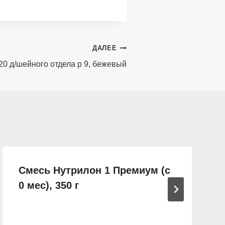
ДАЛЕЕ
20 д/шейного отдела р 9, бежевый
Смесь Нутрилон 1 Премиум (с
0 мес), 350 г