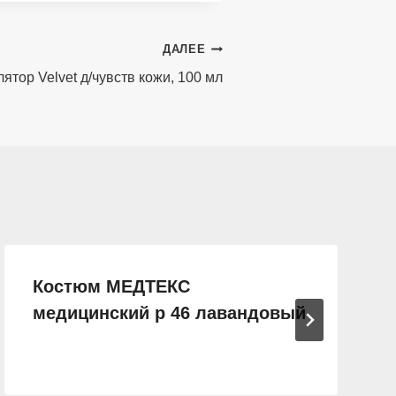
ДАЛЕЕ
ятор Velvet д/чувств кожи, 100 мл
Костюм МЕДТЕКС
медицинский р 46 лавандовый