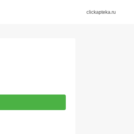
clickapteka.ru