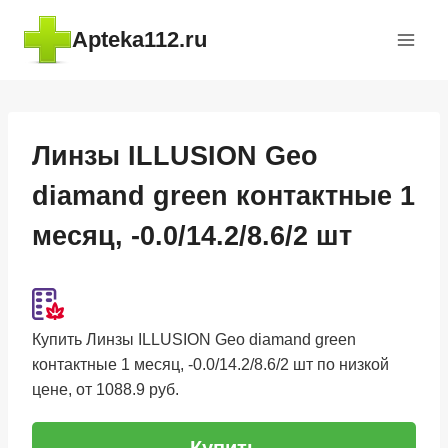
Перейти
Apteka112.ru
к
содержимому
Линзы ILLUSION Geo
diamand green контактные 1
месяц, -0.0/14.2/8.6/2 шт
Купить Линзы ILLUSION Geo diamand green
контактные 1 месяц, -0.0/14.2/8.6/2 шт по низкой
цене, от 1088.9 руб.