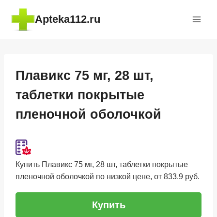
Перейти
Apteka112.ru
к
содержимому
Плавикс 75 мг, 28 шт,
таблетки покрытые
пленочной оболочкой
Купить Плавикс 75 мг, 28 шт, таблетки покрытые
пленочной оболочкой по низкой цене, от 833.9 руб.
Купить