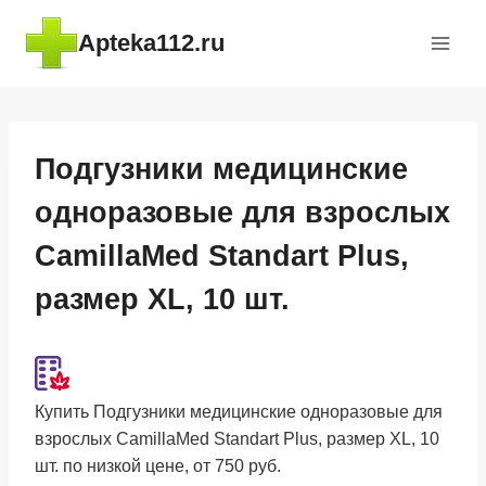
Перейти
Apteka112.ru
к
содержимому
Подгузники медицинские
одноразовые для взрослых
CamillaMed Standart Plus,
размер XL, 10 шт.
Купить Подгузники медицинские одноразовые для
взрослых CamillaMed Standart Plus, размер XL, 10
шт. по низкой цене, от 750 руб.