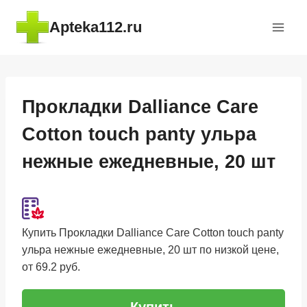
Перейти
Apteka112.ru
к
содержимому
Прокладки Dalliance Care
Cotton touch panty ульра
нежные ежедневные, 20 шт
Купить Прокладки Dalliance Care Cotton touch panty
ульра нежные ежедневные, 20 шт по низкой цене,
от 69.2 руб.