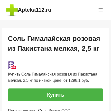
Перейти
Apteka112.ru
к
содержимому
Соль Гималайская розовая
из Пакистана мелкая, 2,5 кг
Купить Соль Гималайская розовая из Пакистана
мелкая, 2,5 кг по низкой цене, от 1298.1 руб.
Купить
Производитель: Соль Земли ООО