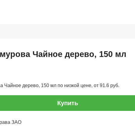
ймурова Чайное дерево, 150 мл
 Чайное дерево, 150 мл по низкой цене, от 91.6 руб.
Купить
брава ЗАО