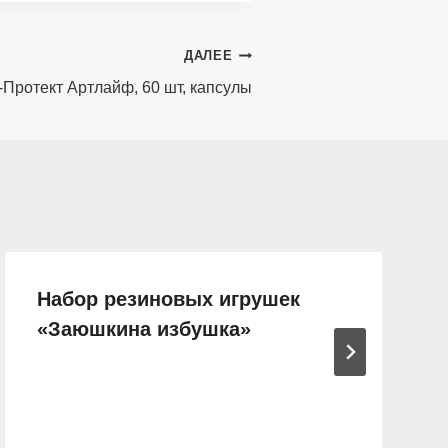
ДАЛЕЕ
Протект Артлайф, 60 шт, капсулы
Набор резиновых игрушек
«Заюшкина избушка»