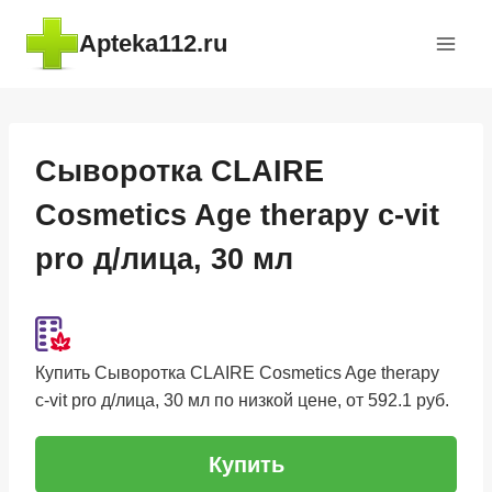
Перейти
Apteka112.ru
к
содержимому
Сыворотка CLAIRE
Cosmetics Age therapy c-vit
pro д/лица, 30 мл
Купить Сыворотка CLAIRE Cosmetics Age therapy
c-vit pro д/лица, 30 мл по низкой цене, от 592.1 руб.
Купить