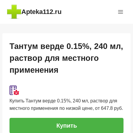
Перейти
Apteka112.ru
к
содержимому
Тантум верде 0.15%, 240 мл,
раствор для местного
применения
Купить Тантум верде 0.15%, 240 мл, раствор для
местного применения по низкой цене, от 647.8 руб.
Купить