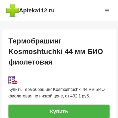
Перейти
Apteka112.ru
к
содержимому
Термобрашинг
Kosmoshtuchki 44 мм БИО
фиолетовая
Купить Термобрашинг Kosmoshtuchki 44 мм БИО
фиолетовая по низкой цене, от 432.1 руб.
Купить