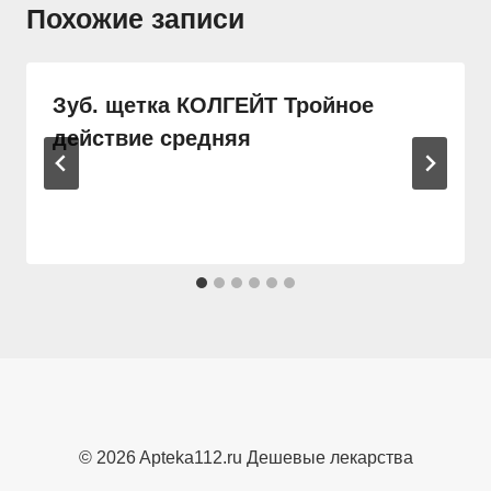
Похожие записи
Зуб. щетка КОЛГЕЙТ Тройное
действие средняя
© 2026 Apteka112.ru Дешевые лекарства