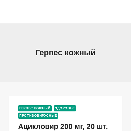
Герпес кожный
ГЕРПЕС КОЖНЫЙ
ЗДОРОВЬЕ
ПРОТИВОВИРУСНЫЕ
Ацикловир 200 мг, 20 шт,