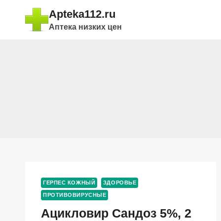
Перейти
Apteka112.ru
к
Аптека низких цен
содержимому
ГЕРПЕС КОЖНЫЙ
ЗДОРОВЬЕ
ПРОТИВОВИРУСНЫЕ
Ацикловир Сандоз 5%, 2