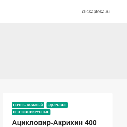
clickapteka.ru
ГЕРПЕС КОЖНЫЙ
ЗДОРОВЬЕ
ПРОТИВОВИРУСНЫЕ
Ацикловир-Акрихин 400