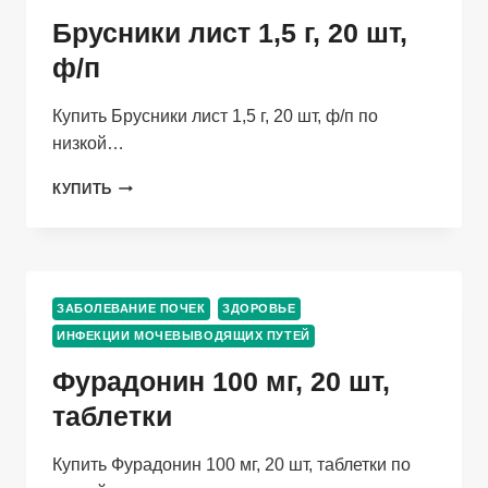
Брусники лист 1,5 г, 20 шт,
ф/п
Купить Брусники лист 1,5 г, 20 шт, ф/п по
низкой…
БРУСНИКИ
КУПИТЬ
ЛИСТ
1,5
Г,
20
ШТ,
ЗАБОЛЕВАНИЕ ПОЧЕК
ЗДОРОВЬЕ
Ф/
ИНФЕКЦИИ МОЧЕВЫВОДЯЩИХ ПУТЕЙ
П
Фурадонин 100 мг, 20 шт,
таблетки
Купить Фурадонин 100 мг, 20 шт, таблетки по