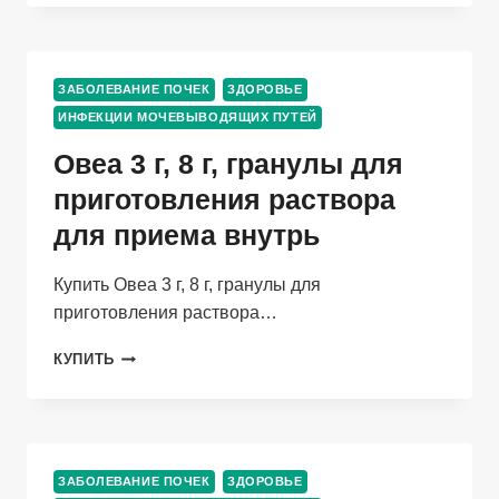
МГ,
20
ШТ,
КАПСУЛЫ
ЗАБОЛЕВАНИЕ ПОЧЕК
ЗДОРОВЬЕ
ИНФЕКЦИИ МОЧЕВЫВОДЯЩИХ ПУТЕЙ
Овеа 3 г, 8 г, гранулы для
приготовления раствора
для приема внутрь
Купить Овеа 3 г, 8 г, гранулы для
приготовления раствора…
ОВЕА
КУПИТЬ
3
Г,
8
Г,
ГРАНУЛЫ
ЗАБОЛЕВАНИЕ ПОЧЕК
ЗДОРОВЬЕ
ДЛЯ