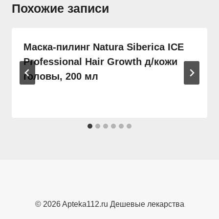
Похожие записи
Маска-пилинг Natura Siberica ICE
Professional Hair Growth д/кожи
головы, 200 мл
© 2026 Apteka112.ru Дешевые лекарства