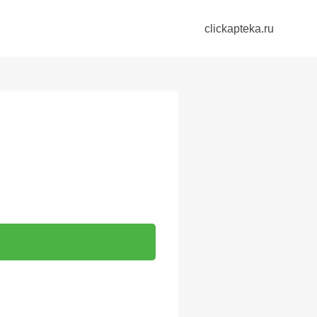
clickapteka.ru