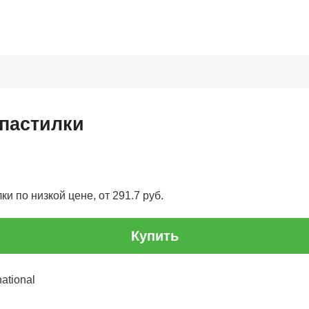
 пастилки
ки по низкой цене, от 291.7 руб.
Купить
ational