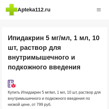
Перейти
Apteka112.ru
к
содержимому
Ипидакрин 5 мг/мл, 1 мл, 10
шт, раствор для
внутримышечного и
подкожного введения
Купить Ипидакрин 5 мг/мл, 1 мл, 10 шт, раствор для
внутримышечного и подкожного введения по
низкой цене, от 799 руб.