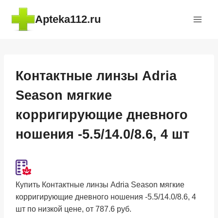
Перейти
Apteka112.ru
к
содержимому
Контактные линзы Adria
Season мягкие
корригирующие дневного
ношения -5.5/14.0/8.6, 4 шт
Купить Контактные линзы Adria Season мягкие
корригирующие дневного ношения -5.5/14.0/8.6, 4
шт по низкой цене, от 787.6 руб.