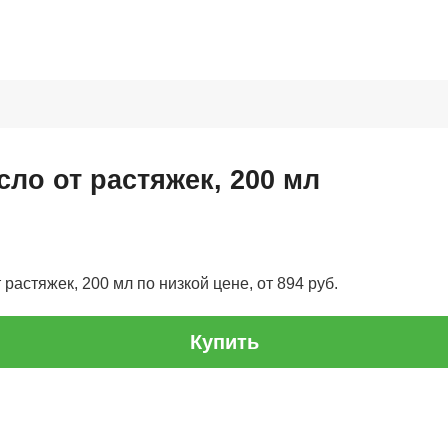
ло от растяжек, 200 мл
растяжек, 200 мл по низкой цене, от 894 руб.
Купить