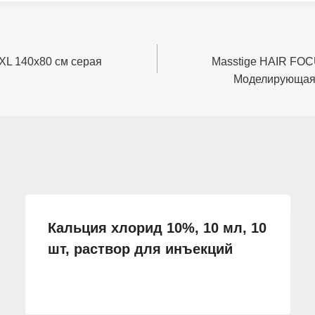
XXL 140х80 см серая
Masstige HAIR FOC
Моделирующая 
Кальция хлорид 10%, 10 мл, 10
шт, раствор для инъекций