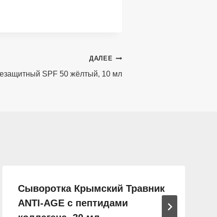
ДАЛЕЕ
езащитный SPF 50 жёлтый, 10 мл
Сыворотка Крымский Травник
ANTI-AGE с пептидами