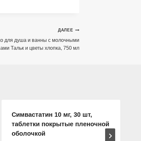
ДАЛЕЕ
о для душа и ванны с молочными
ами Тальк и цветы хлопка, 750 мл
Симвастатин 10 мг, 30 шт,
таблетки покрытые пленочной
оболочкой