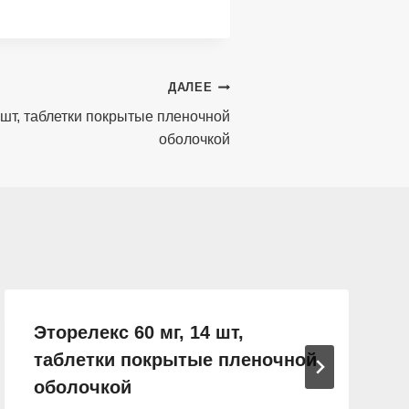
ДАЛЕЕ
 шт, таблетки покрытые пленочной
оболочкой
Эторелекс 60 мг, 14 шт,
таблетки покрытые пленочной
оболочкой