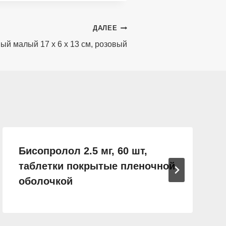
ДАЛЕЕ
ый малый 17 х 6 х 13 см, розовый
Бисопролол 2.5 мг, 60 шт,
таблетки покрытые пленочной
оболочкой