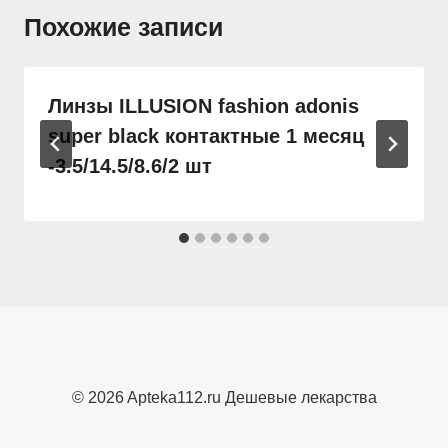
Похожие записи
Линзы ILLUSION fashion adonis
super black контактные 1 месяц
-3.5/14.5/8.6/2 шт
© 2026 Apteka112.ru Дешевые лекарства