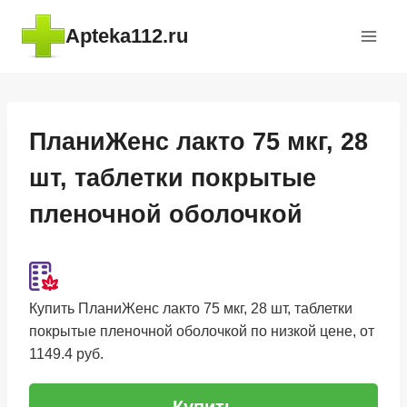
Перейти
Apteka112.ru
к
содержимому
ПланиЖенс лакто 75 мкг, 28
шт, таблетки покрытые
пленочной оболочкой
Купить ПланиЖенс лакто 75 мкг, 28 шт, таблетки
покрытые пленочной оболочкой по низкой цене, от
1149.4 руб.