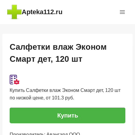
Перейти
Apteka112.ru
к
содержимому
Салфетки влаж Эконом
Смарт дет, 120 шт
Купить Салфетки влаж Эконом Смарт дет, 120 шт
по низкой цене, от 101.3 руб.
Купить
Производитель: Авангард ООО