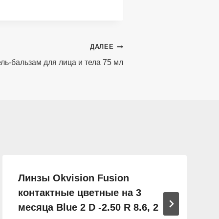
ДАЛЕЕ
ель-бальзам для лица и тела 75 мл
Линзы Okvision Fusion
контактные цветные на 3
месяца Blue 2 D -2.50 R 8.6, 2