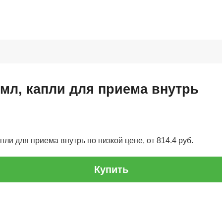
 мл, капли для приема внутрь
пли для приема внутрь по низкой цене, от 814.4 руб.
Купить