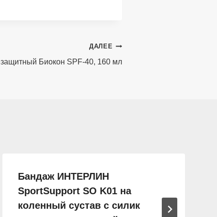
ДАЛЕЕ
защитный Биокон SPF-40, 160 мл
Бандаж ИНТЕРЛИН
SportSupport SO K01 на
коленный сустав с силик