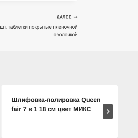
ДАЛЕЕ
 шт, таблетки покрытые пленочной
оболочкой
Шлифовка-полировка Queen
fair 7 в 1 18 см цвет МИКС